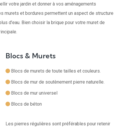
llir votre jardin et donner à vos aménagements
 Les murets et bordures permettent un aspect de structure
plus d’eau. Bien choisir la brique pour votre muret de
rincipale.
Blocs & Murets
Blocs de murets de toute tailles et couleurs.
Blocs de mur de soutènement pierre naturelle.
Blocs de mur universel
Blocs de béton
Les pierres régulières sont préférables pour retenir