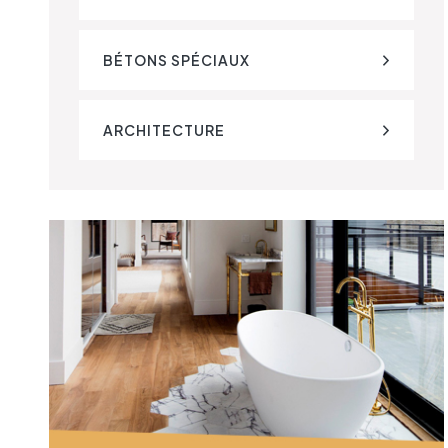
BÉTONS SPÉCIAUX
ARCHITECTURE