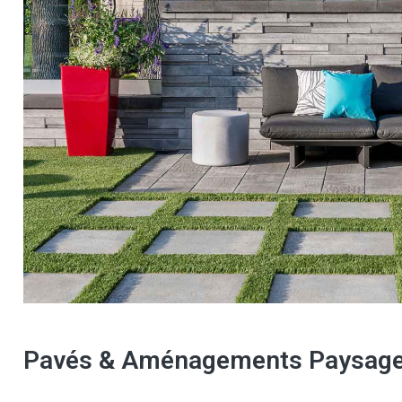
Pavés & Aménagements Paysag