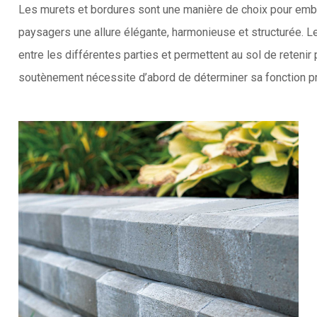
Les murets et bordures sont une manière de choix pour embe
paysagers une allure élégante, harmonieuse et structurée.
entre les différentes parties et permettent au sol de retenir 
soutènement nécessite d’abord de déterminer sa fonction p