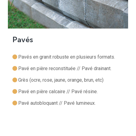
Pavés
Pavés en granit robuste en plusieurs formats.
Pavé en pière reconstituée // Pavé drainant.
Grès (ocre, rose, jaune, orange, brun, etc)
Pavé en pière calcaire // Pavé résine.
Pavé autobloquant // Pavé lumineux.