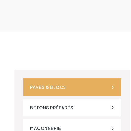
PAVÉS & BLOCS
BÉTONS PRÉPARÉS​
MACONNERIE