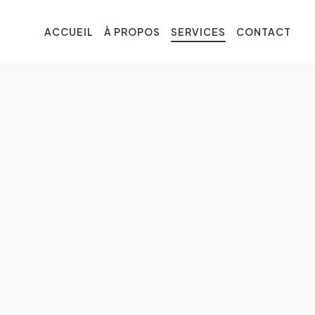
ACCUEIL
À PROPOS
SERVICES
CONTACT