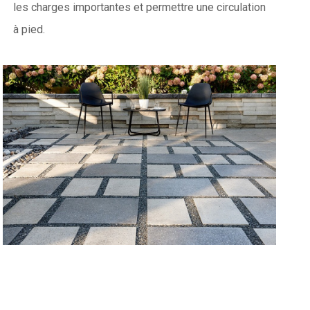
les charges importantes et permettre une circulation
à pied.