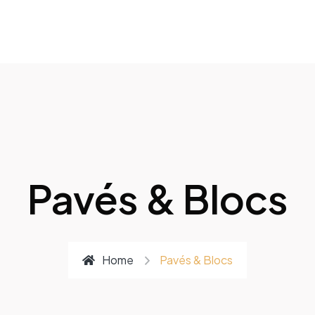
Pavés & Blocs
Home
Pavés & Blocs