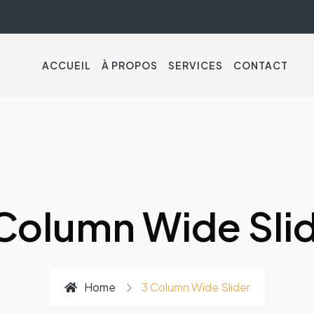
ACCUEIL
À PROPOS
SERVICES
CONTACT
Column Wide Sli
Home
3 Column Wide Slider